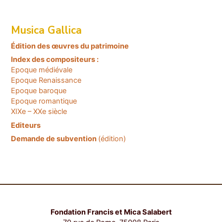
Musica Gallica
Édition des œuvres du patrimoine
Index des compositeurs :
Epoque médiévale
Epoque Renaissance
Epoque baroque
Epoque romantique
XIXe – XXe siècle
Editeurs
Demande de subvention
(édition)
Fondation Francis et Mica Salabert