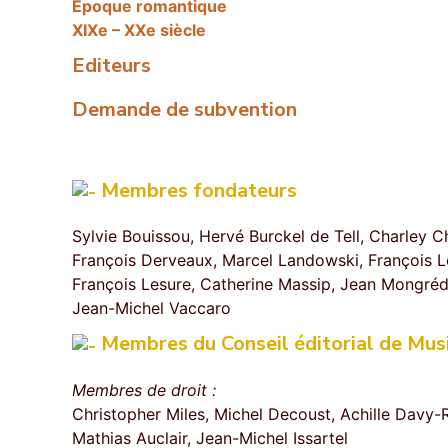
Epoque romantique
XIXe – XXe siècle
Editeurs
Demande de subvention
Membres fondateurs
Sylvie Bouissou, Hervé Burckel de Tell, Charley Ch
François Derveaux, Marcel Landowski, François L
François Lesure, Catherine Massip, Jean Mongréd
Jean-Michel Vaccaro
Membres du Conseil éditorial de Musi
Membres de droit :
Christopher Miles, Michel Decoust, Achille Davy-
Mathias Auclair, Jean-Michel Issartel